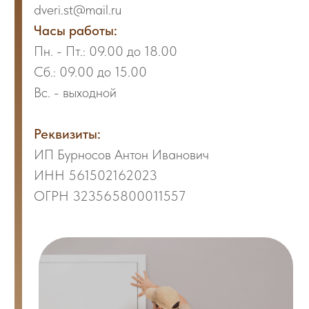
Реквизиты:
ИП Бурносов Антон Иванович
ИНН 561502162023
ОГРН 323565800011557