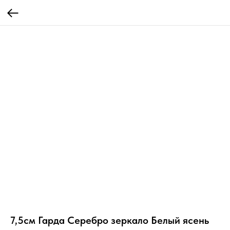
7,5см Гарда Серебро зеркало Белый ясень