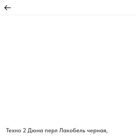
Техно 2 Дюна перл Лакобель черная,