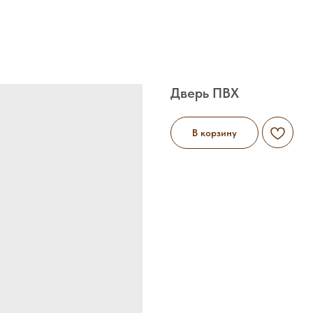
Дверь ПВХ
В корзину